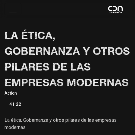
LA ÉTICA,
GOBERNANZA Y OTROS
PILARES DE LAS
EMPRESAS MODERNAS
Action
41:22
La ética, Gobernanza y otros pilares de las empresas
modernas