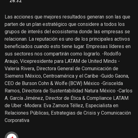
26:32
Las acciones que mejores resultados generan son las que
parten de un plan estratégico que considere a todos los
grupos de interés del ecosistema donde las empresas se
relacionan. La reputación es uno de los principales activos
beneficiados cuando esto tiene lugar. Empresas líderes en
sus sectores nos compartirán como lograrlo. -Rodolfo
Araujo, Vicepresidente para LATAM de United Minds -
Valeria Rivera, Directora General de Comunicación de
Siemens México, Centroamérica y el Caribe -Guido Gaona,
CEO de Burson Cohn & Wolfe (BCW) México -Griscelda
Ramos, Directora de Sustentabilidad Natura México -Carlos
A. García Jiménez, Director de Ética & Compliance LATAM
de Uber -Modera: Eva Zamora Téllez, Especialista en
Relaciones Públicas, Estrategias de Crisis y Comunicación
Corporativa