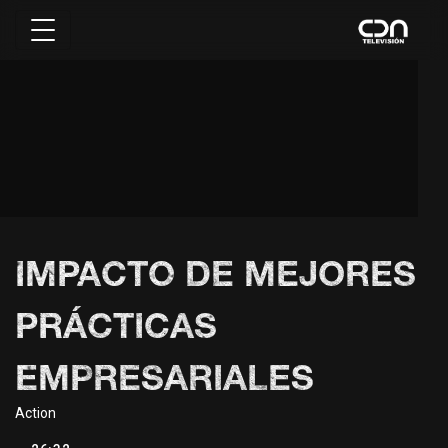
IMPACTO DE MEJORES
PRÁCTICAS
EMPRESARIALES
Action